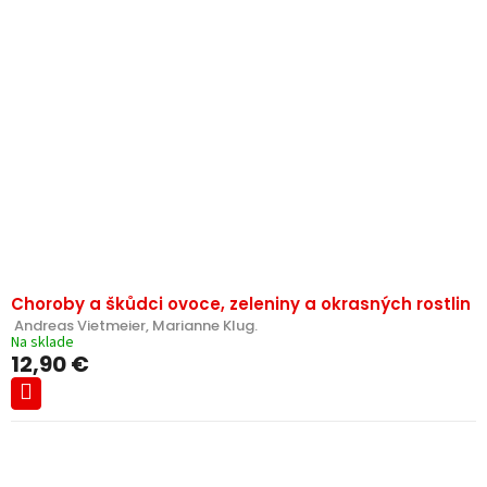
Choroby a škůdci ovoce, zeleniny a okrasných rostlin
 Andreas Vietmeier, Marianne Klug.
Na sklade
12,90 €