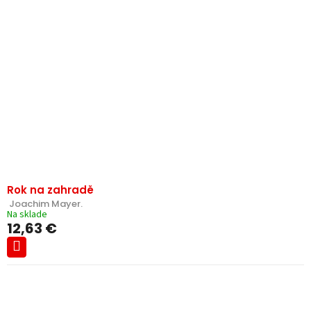
Rok na zahradě
 Joachim Mayer.
Na sklade
12,63 €