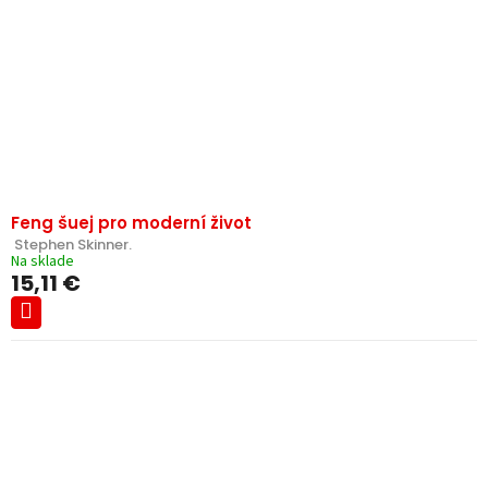
Feng šuej pro moderní život
 Stephen Skinner.
Na sklade
15,11 €