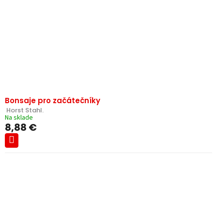
Bonsaje pro začátečníky
 Horst Stahl.
Na sklade
8,88 €