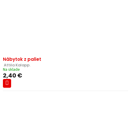
Nábytok z paliet
 Attila Kalapp.
Na sklade
2,40 €