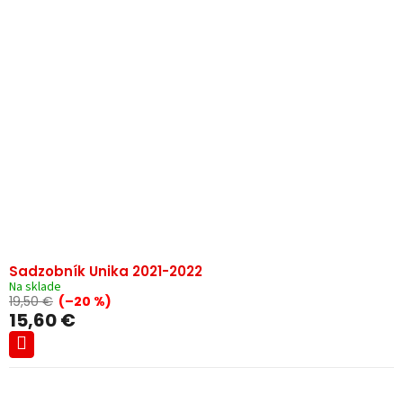
Sadzobník Unika 2021-2022
Na sklade
19,50 €
(–20 %)
15,60 €