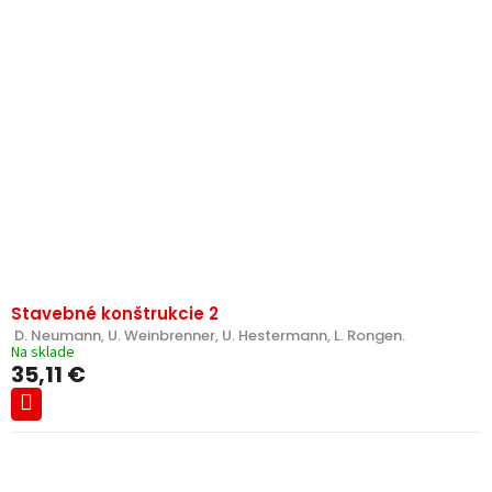
Stavebné konštrukcie 2
 D. Neumann, U. Weinbrenner, U. Hestermann, L. Rongen.
Na sklade
35,11 €