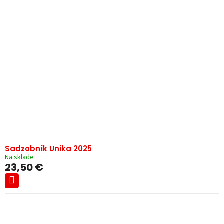
Sadzobník Unika 2025
Na sklade
23,50 €