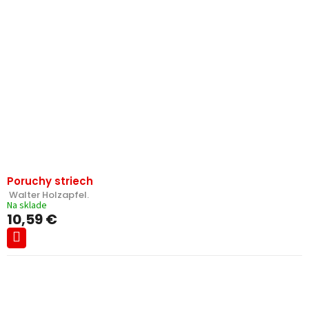
Poruchy striech
 Walter Holzapfel.
Na sklade
10,59 €