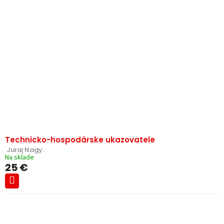
Technicko-hospodárske ukazovatele
 Juraj Nagy.
Na sklade
25 €