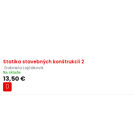
Statika stavebných konštrukcií 2
 Gabriela Lajčáková.
Na sklade
13,50 €