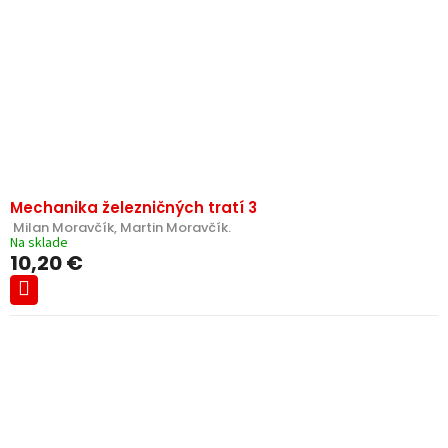
Mechanika železničných tratí 3
 Milan Moravčík, Martin Moravčík.
Na sklade
10,20 €