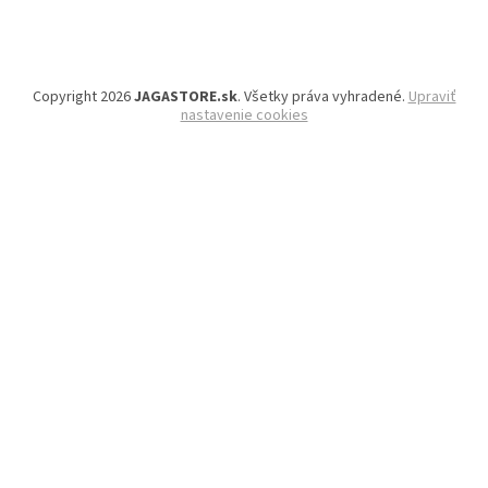
Copyright 2026
JAGASTORE.sk
. Všetky práva vyhradené.
Upraviť
nastavenie cookies