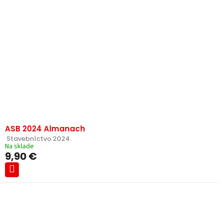
ASB 2024 Almanach
 Stavebníctvo 2024.
Na sklade
9,90 €