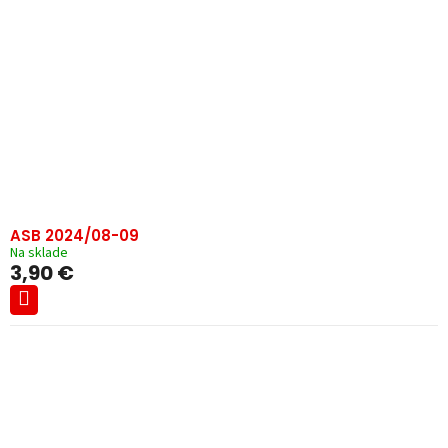
ASB 2024/08-09
Na sklade
3,90 €